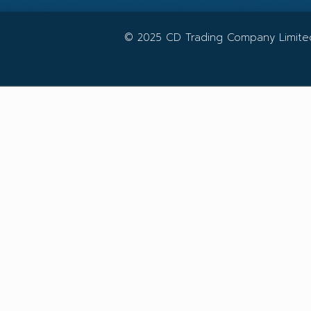
© 2025 CD Trading Company Limited