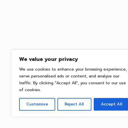
We value your privacy
We use cookies to enhance your browsing experience,
serve personalised ads or content, and analyse our
traffic. By clicking "Accept All", you consent to our use
of cookies.
Customise
Reject All
Accept All