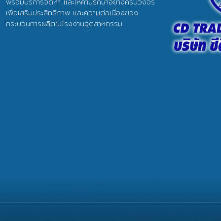
พร้อมบริการจัดหา และให้คำปรึกษาอย่างครบวงจร
เพื่อเสริมประสิทธิภาพ และความต่อเนื่องของ
กระบวนการผลิตในโรงงานอุตสาหกรรม