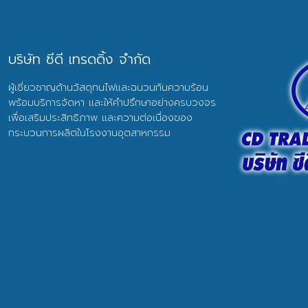
บริษัท ซีดี เทรดดิ้ง จำกัด
ผู้เชี่ยวชาญด้านวัสดุทนไฟและฉนวนกันความร้อน
พร้อมบริการจัดหา และให้คำปรึกษาอย่างครบวงจร
เพื่อเสริมประสิทธิภาพ และความต่อเนื่องของ
กระบวนการผลิตในโรงงานอุตสาหกรรม