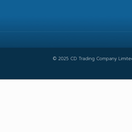
© 2025 CD Trading Company Limited