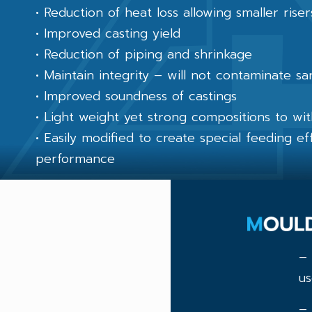
• Reduction of heat loss allowing smaller rise
• Improved casting yield
• Reduction of piping and shrinkage
• Maintain integrity – will not contaminate s
• Improved soundness of castings
• Light weight yet strong compositions to wi
• Easily modified to create special feeding e
performance
– 
us
– 