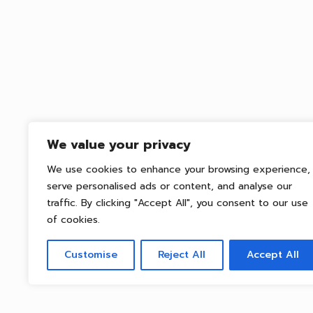
We value your privacy
We use cookies to enhance your browsing experience,
serve personalised ads or content, and analyse our
traffic. By clicking "Accept All", you consent to our use
of cookies.
Customise
Reject All
Accept All